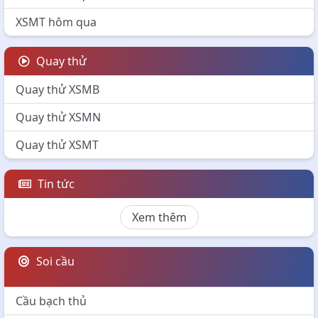
XSMT hôm qua
Quay thử
Quay thử XSMB
Quay thử XSMN
Quay thử XSMT
Tin tức
Xem thêm
Soi cầu
Cầu bạch thủ