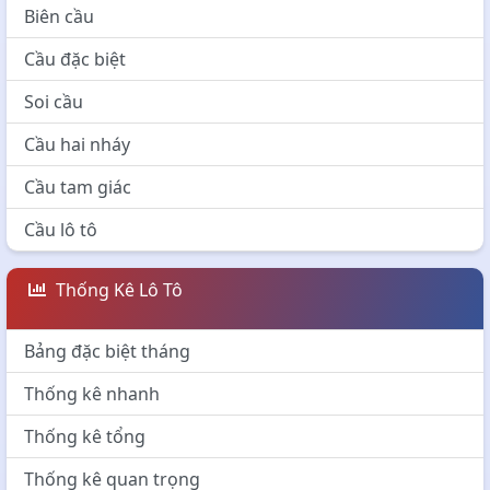
Biên cầu
Cầu đặc biệt
Soi cầu
Cầu hai nháy
Cầu tam giác
Cầu lô tô
Thống Kê Lô Tô
Bảng đặc biệt tháng
Thống kê nhanh
Thống kê tổng
Thống kê quan trọng