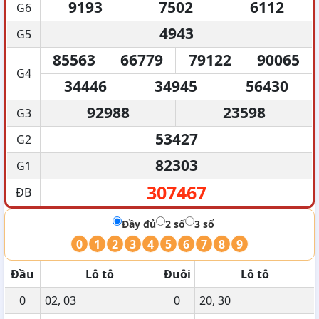
9193
7502
6112
G6
4943
G5
85563
66779
79122
90065
G4
34446
34945
56430
92988
23598
G3
53427
G2
82303
G1
307467
ĐB
Đầy đủ
2 số
3 số
0
1
2
3
4
5
6
7
8
9
Đầu
Lô tô
Đuôi
Lô tô
0
02, 03
0
20, 30