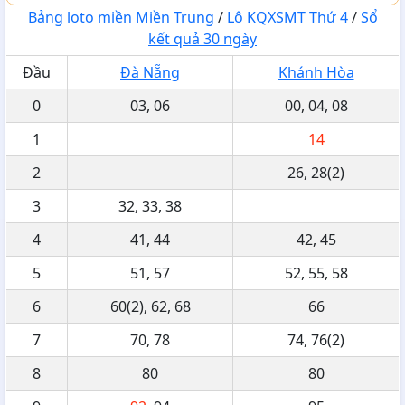
Bảng loto miền Miền Trung
/
Lô KQXSMT Thứ 4
/
Sổ
kết quả 30 ngày
Đầu
Đà Nẵng
Khánh Hòa
0
03, 06
00, 04, 08
1
14
2
26, 28(2)
3
32, 33, 38
4
41, 44
42, 45
5
51, 57
52, 55, 58
6
60(2), 62, 68
66
7
70, 78
74, 76(2)
8
80
80