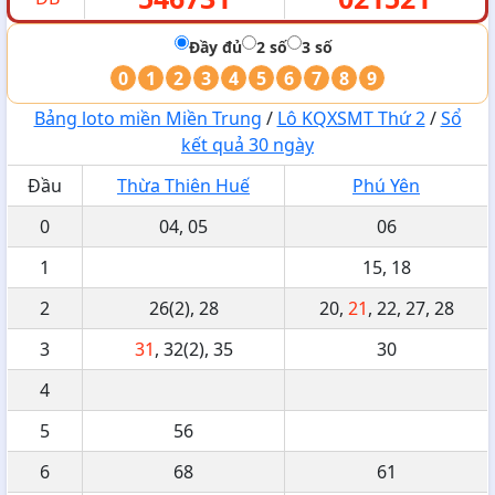
Đầy đủ
2 số
3 số
0
1
2
3
4
5
6
7
8
9
Bảng loto miền Miền Trung
/
Lô KQXSMT Thứ 2
/
Sổ
kết quả 30 ngày
Đầu
Thừa Thiên Huế
Phú Yên
0
04, 05
06
1
15, 18
2
26(2), 28
20,
21
, 22, 27, 28
3
31
, 32(2), 35
30
4
5
56
6
68
61