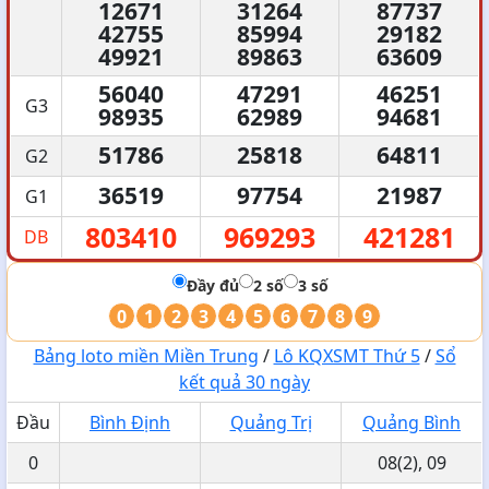
12671
31264
87737
42755
85994
29182
49921
89863
63609
56040
47291
46251
G3
98935
62989
94681
51786
25818
64811
G2
36519
97754
21987
G1
803410
969293
421281
DB
Đầy đủ
2 số
3 số
0
1
2
3
4
5
6
7
8
9
Bảng loto miền Miền Trung
/
Lô KQXSMT Thứ 5
/
Sổ
kết quả 30 ngày
Đầu
Bình Định
Quảng Trị
Quảng Bình
0
08(2), 09