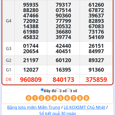
95935
79317
61260
88280
07514
67872
47466
90360
39637
72092
77799
82893
G4
14388
20532
67083
61980
36680
73176
45832
39774
54169
01744
42440
26151
G3
20654
40451
84997
21197
60120
89327
G2
12027
16395
91360
G1
960809
840173
375859
DB
Đầy đủ
2 số
3 số
0
1
2
3
4
5
6
7
8
9
Bảng loto miền Miền Trung
/
Lô KQXSMT Chủ Nhật
/
Sổ kết quả 30 ngày