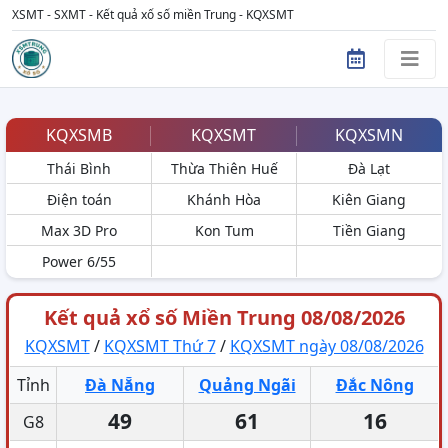
XSMT - SXMT - Kết quả xổ số miền Trung - KQXSMT
KQXSMB
KQXSMT
KQXSMN
Thái Bình
Thừa Thiên Huế
Đà Lạt
Điện toán
Khánh Hòa
Kiên Giang
Max 3D Pro
Kon Tum
Tiền Giang
Power 6/55
Kết quả xổ số Miền Trung 08/08/2026
KQXSMT
/
KQXSMT Thứ 7
/
KQXSMT ngày 08/08/2026
Tỉnh
Đà Nẵng
Quảng Ngãi
Đắc Nông
49
61
16
G8