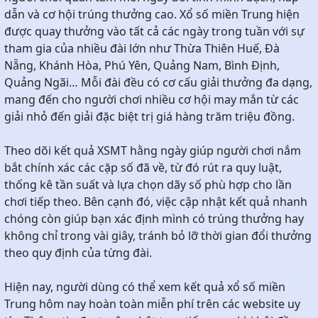
dẫn và cơ hội trúng thưởng cao. Xổ số miền Trung hiện
được quay thưởng vào tất cả các ngày trong tuần với sự
tham gia của nhiều đài lớn như Thừa Thiên Huế, Đà
Nẵng, Khánh Hòa, Phú Yên, Quảng Nam, Bình Định,
Quảng Ngãi… Mỗi đài đều có cơ cấu giải thưởng đa dạng,
mang đến cho người chơi nhiều cơ hội may mắn từ các
giải nhỏ đến giải đặc biệt trị giá hàng trăm triệu đồng.
Theo dõi kết quả XSMT hằng ngày giúp người chơi nắm
bắt chính xác các cặp số đã về, từ đó rút ra quy luật,
thống kê tần suất và lựa chọn dãy số phù hợp cho lần
chơi tiếp theo. Bên cạnh đó, việc cập nhật kết quả nhanh
chóng còn giúp bạn xác định mình có trúng thưởng hay
không chỉ trong vài giây, tránh bỏ lỡ thời gian đổi thưởng
theo quy định của từng đài.
Hiện nay, người dùng có thể xem kết quả xổ số miền
Trung hôm nay hoàn toàn miễn phí trên các website uy