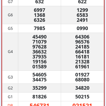
632
622
G7
6997
1299
1368
6583
G6
6326
2491
7985
0990
G5
45490
64306
71079
96576
97628
24185
36632
66418
G4
37935
16181
19156
21328
01589
61961
54605
01927
G3
34475
68080
35299
34820
G2
81826
50215
G1
546731
021521
DB