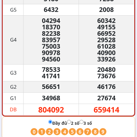
6432
2008
G5
04294
60342
18370
49155
82238
66952
83957
29528
G4
75003
61028
90978
40900
94560
33926
78533
20480
G3
41741
73676
56651
46176
G2
34968
27674
G1
804092
659414
DB
Đầy đủ
2 số
3 số
0
1
2
3
4
5
6
7
8
9