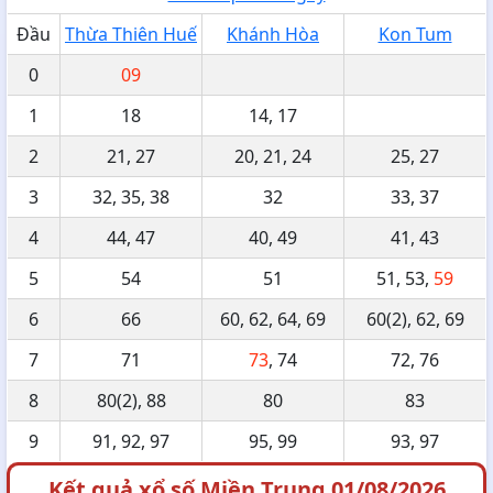
Đầu
Thừa Thiên Huế
Khánh Hòa
Kon Tum
0
09
1
18
14, 17
2
21, 27
20, 21, 24
25, 27
3
32, 35, 38
32
33, 37
4
44, 47
40, 49
41, 43
5
54
51
51, 53,
59
6
66
60, 62, 64, 69
60(2), 62, 69
7
71
73
, 74
72, 76
8
80(2), 88
80
83
9
91, 92, 97
95, 99
93, 97
Kết quả xổ số Miền Trung 01/08/2026