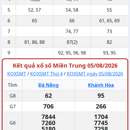
5
52, 57
54, 58
55
6
65
66
61, 65, 69
7
74, 77
73
8
81, 86, 88
87(2)
82
9
92, 95, 96, 98
93, 95
Kết quả xổ số Miền Trung 05/08/2026
KQXSMT
/
KQXSMT Thứ 4
/
KQXSMT ngày 05/08/2026
Tỉnh
Đà Nẵng
Khánh Hòa
62
95
G8
706
266
G7
7844
1704
7260
7745
G6
5180
7258