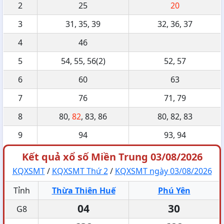
2
25
20
3
31, 35, 39
32, 36, 37
4
46
5
54, 55, 56(2)
52, 57
6
60
63
7
76
71, 79
8
80,
82
, 83, 86
80, 82, 83
9
94
93, 94
Kết quả xổ số Miền Trung 03/08/2026
KQXSMT
/
KQXSMT Thứ 2
/
KQXSMT ngày 03/08/2026
Tỉnh
Thừa Thiên Huế
Phú Yên
04
30
G8